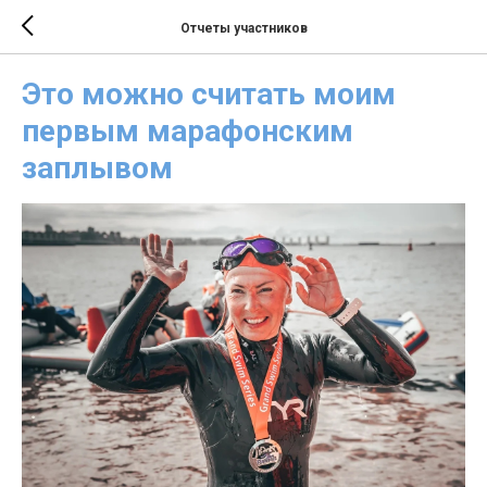
Отчеты участников
Это можно считать моим
первым марафонским
заплывом