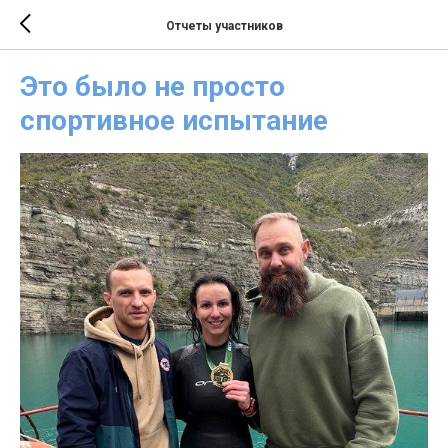
Отчеты участников
Это было не просто
спортивное испытание