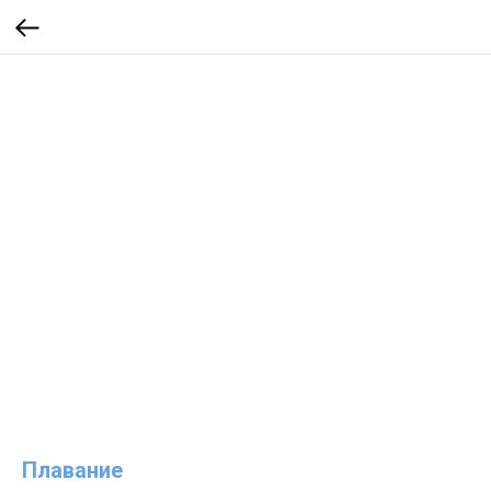
Плавание