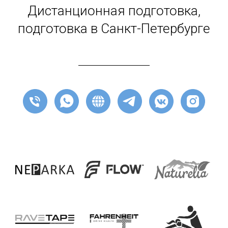
Дистанционная подготовка,
подготовка в Санкт-Петербурге