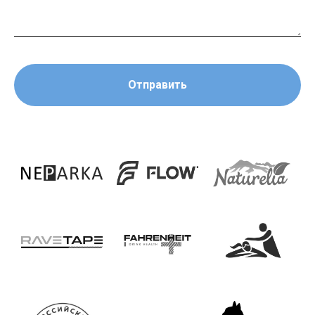
Отправить