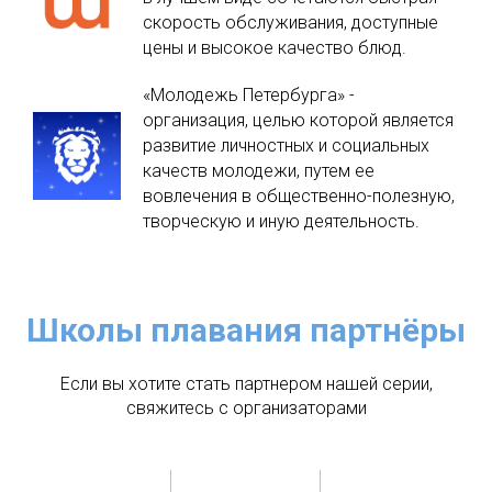
скорость обслуживания, доступные
цены и высокое качество блюд.
«Молодежь Петербурга» -
организация, целью которой является
развитие личностных и социальных
качеств молодежи, путем ее
вовлечения в общественно-полезную,
творческую и иную деятельность.
Школы плавания партнёры
Если вы хотите стать партнером нашей серии,
свяжитесь с организаторами