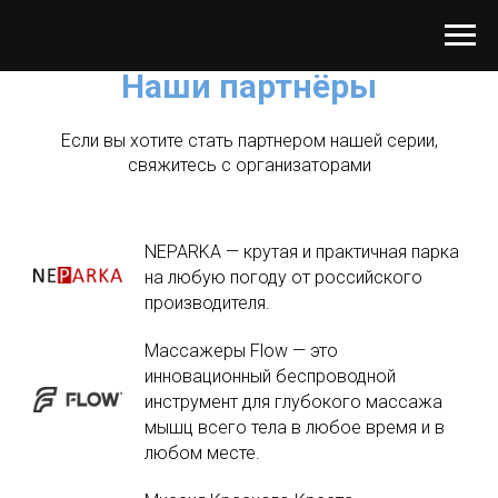
Наши партнёры
Если вы хотите стать партнером нашей серии,
свяжитесь с организаторами
NEPARKA — крутая и практичная парка
на любую погоду от российского
производителя.
Массажеры Flow — это
инновационный беспроводной
инструмент для глубокого массажа
мышц всего тела в любое время и в
любом месте.