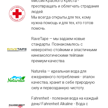
Миссия Красного Креста -
преотвращать и облегчать страдания
людей.
Мы всегда открыты для тех, кому
нужна помощь и для тех, кто готов
помочь.
RaveTape — мы задаем новые
стандарты. Познакомьтесь с
невероятно стойкими и эластичными
кинезиологическими тейпами
премиум-качества.
Naturelia — идеальная вода для
ежедневного потребления - эталон
качества, хранит в себе природную
силу и первозданную чистоту.
Fahrenheit - полезная вода на каждый
день! Fahrenheit Alkaline - Вода с