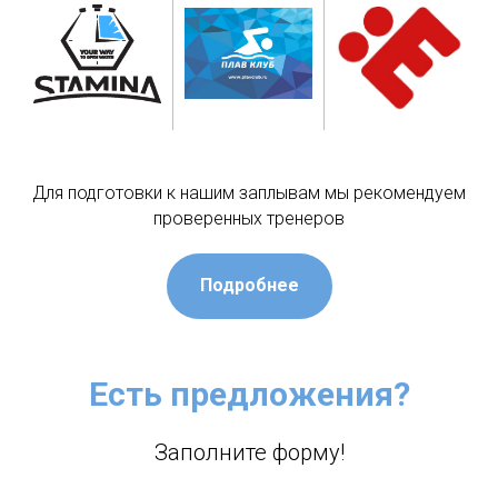
Для подготовки к нашим заплывам мы рекомендуем
проверенных тренеров
Подробнее
Есть предложения?
Заполните форму!