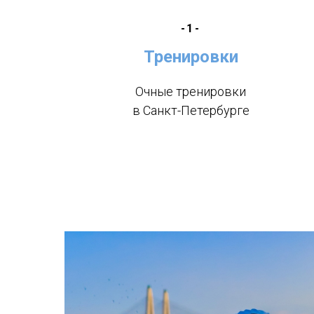
-1-
Тренировки
Очные тренировки
в Санкт-Петербурге