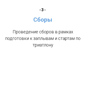
-3-
Сборы
Проведение сборов в рамках
подготовки к заплывам и стартам по
триатлону