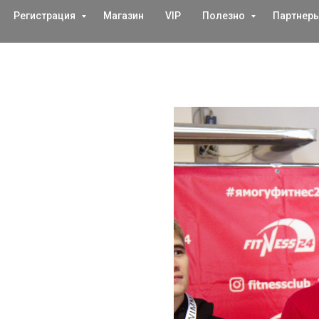
Регистрация
Магазин
VIP
Полезно
Партнер