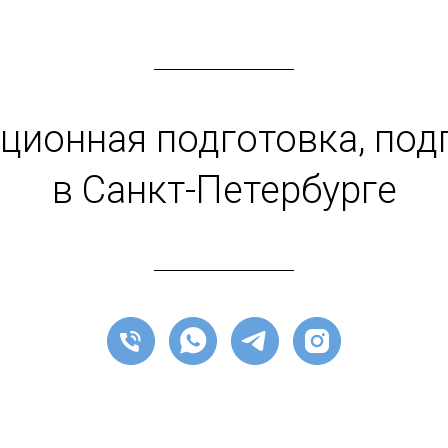
ционная подготовка, под
в Санкт-Петербурге