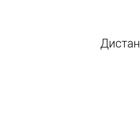
Дистан