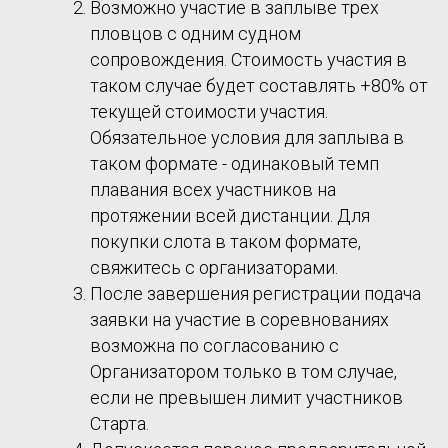
Возможно участие в заплыве трех
пловцов с одним судном
сопровождения. Стоимость участия в
таком случае будет составлять +80% от
текущей стоимости участия.
Обязательное условия для заплыва в
таком формате - одинаковый темп
плавания всех участников на
протяжении всей дистанции. Для
покупки слота в таком формате,
свяжитесь с организаторами.
После завершения регистрации подача
заявки на участие в соревнованиях
возможна по согласованию с
Организатором только в том случае,
если не превышен лимит участников
Старта.