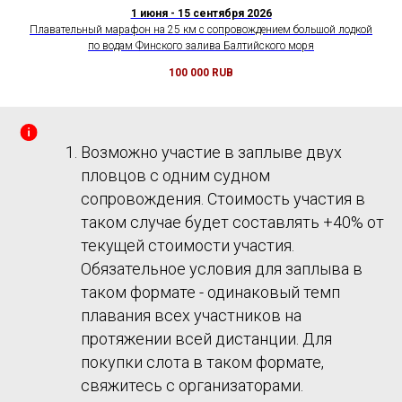
1 июня - 15 сентября 2026
Плавательный марафон на 25 км с сопровождением большой лодкой
по водам Финского залива Балтийского моря
100 000
RUB
Возможно участие в заплыве двух
пловцов с одним судном
сопровождения. Стоимость участия в
таком случае будет составлять +40% от
текущей стоимости участия.
Обязательное условия для заплыва в
таком формате - одинаковый темп
плавания всех участников на
протяжении всей дистанции. Для
покупки слота в таком формате,
свяжитесь с организаторами.