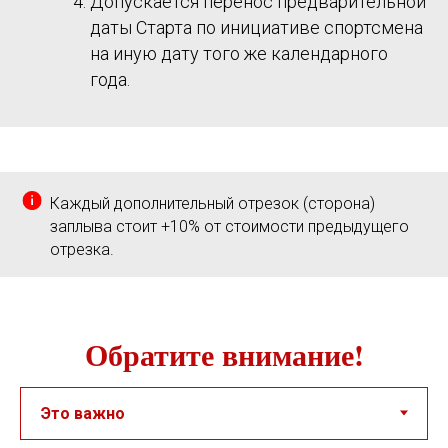
Допускается перенос предварительной
даты Старта по инициативе спортсмена
на иную дату того же календарного
года.
Каждый дополнительный отрезок (сторона)
заплыва стоит +10% от стоимости предыдущего
отрезка.
Обратите внимание!