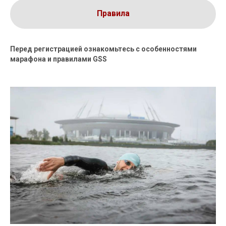
Правила
Перед регистрацией ознакомьтесь с особенностями
марафона и правилами GSS