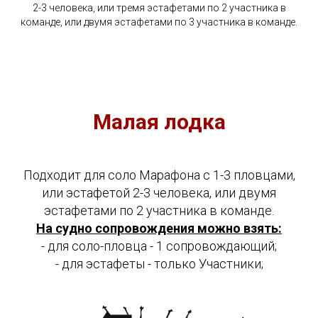
2-3 человека, или тремя эстафетами по 2 участника в
команде, или двумя эстафетами по 3 участника в команде.
Малая лодка
Подходит для соло Марафона с 1-3 пловцами,
или эстафетой 2-3 человека, или двумя
эстафетами по 2 участника в команде.
На судно сопровождения можно взять:
- для соло-пловца - 1 сопровождающий;
- для эстафеты - только Участники;