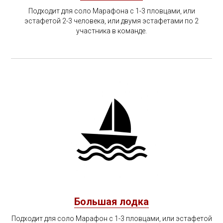
Подходит для соло Марафона с 1-3 пловцами, или
эстафетой 2-3 человека, или двумя эстафетами по 2
участника в команде.
Большая лодка
Подходит для соло Марафон с 1-3 пловцами, или эстафетой