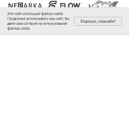
Этот сайт использует файлы cookie.
Продолжая использовать наш сайт, Вы
Хорошо, спасибо!
даете свое согласие на использование
файлов cookie.
О МАРАФОНЕ
РЕГИСТРАЦИЯ 2026
ВОЗВРАТ