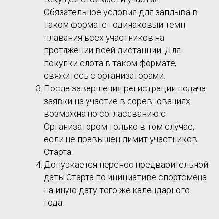
Обязательное условия для заплыва в
таком формате - одинаковый темп
плавания всех участников на
протяжении всей дистанции. Для
покупки слота в таком формате,
свяжитесь с организаторами.
После завершения регистрации подача
заявки на участие в соревнованиях
возможна по согласованию с
Организатором только в том случае,
если не превышен лимит участников
Старта.
Допускается перенос предварительной
даты Старта по инициативе спортсмена
на иную дату того же календарного
года.