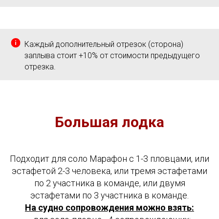
Каждый дополнительный отрезок (сторона)
заплыва стоит +10% от стоимости предыдущего
отрезка.
Большая лодка
Подходит для соло Марафон с 1-3 пловцами, или
эстафетой 2-3 человека, или тремя эстафетами
по 2 участника в команде, или двумя
эстафетами по 3 участника в команде.
На судно сопровождения можно взять: