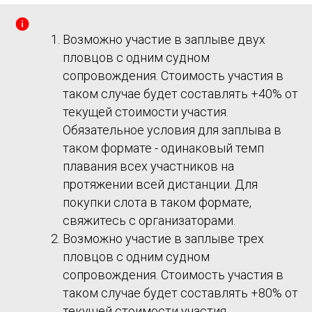
Возможно участие в заплыве двух
пловцов с одним судном
сопровождения. Стоимость участия в
таком случае будет составлять +40% от
текущей стоимости участия.
Обязательное условия для заплыва в
таком формате - одинаковый темп
плавания всех участников на
протяжении всей дистанции. Для
покупки слота в таком формате,
свяжитесь с организаторами.
Возможно участие в заплыве трех
пловцов с одним судном
сопровождения. Стоимость участия в
таком случае будет составлять +80% от
текущей стоимости участия.