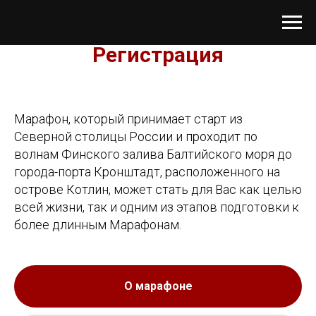
Регистрация
Марафон, который принимает старт из
Северной столицы России и проходит по
волнам Финского залива Балтийского моря до
города-порта Кронштадт, расположенного на
острове Котлин, может стать для Вас как целью
всей жизни, так и одним из этапов подготовки к
более длинным Марафонам.
О марафоне