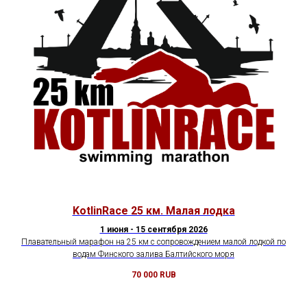
KotlinRace 25 км. Малая лодка
1 июня - 15 сентября 2026
Плавательный марафон на 25 км с сопровождением малой лодкой по
водам Финского залива Балтийского моря
70 000
RUB