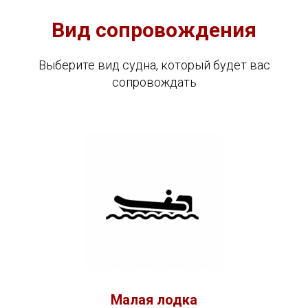
Вид сопровождения
Выберите вид судна, который будет вас
сопровождать
Малая лодка