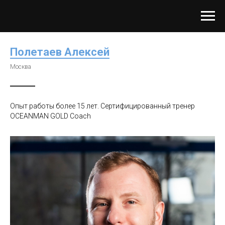
Полетаев Алексей
Москва
Опыт работы более 15 лет. Сертифицированный тренер
OCEANMAN GOLD Coach