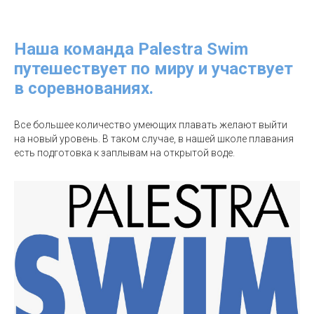
Наша команда Palestra Swim
путешествует по миру и участвует
в соревнованиях.
Все большее количество умеющих плавать желают выйти
на новый уровень. В таком случае, в нашей школе плавания
есть подготовка к заплывам на открытой воде.