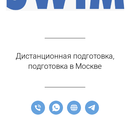
Дистанционная подготовка,
подготовка в Москве